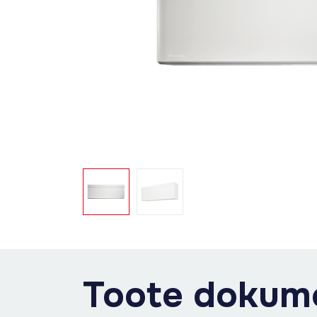
Toote dokum