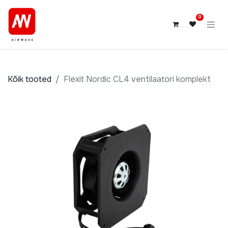
0
Kõik tooted
Flexit Nordic CL4 ventilaatori komplekt