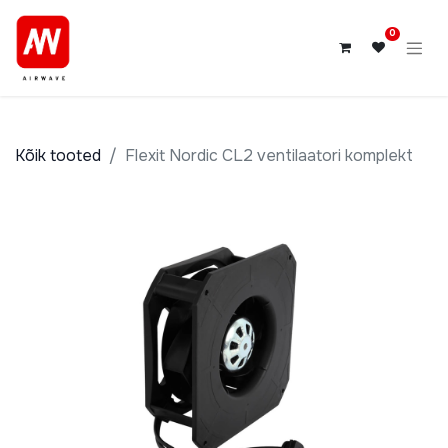
0
Kõik tooted
Flexit Nordic CL2 ventilaatori komplekt