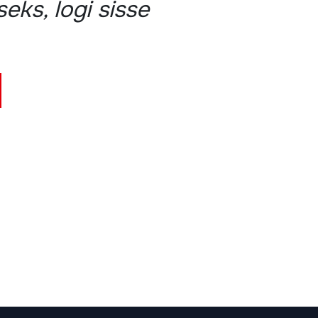
eks, logi sisse