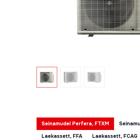
Seinamudel Perfera, FTXM
Seinamu
Laekassett, FFA
Laekassett, FCAG