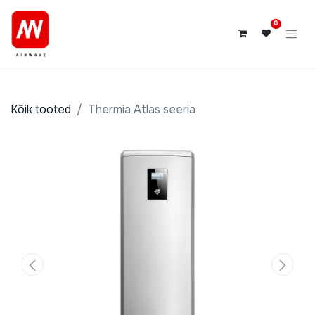
0
Kõik tooted
Thermia Atlas seeria