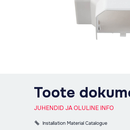
Toote dokum
JUHENDID JA OLULINE INFO
Installation Material Catalogue