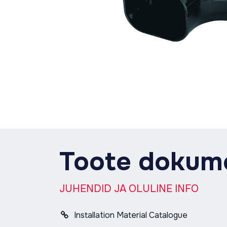
Toote dokum
JUHENDID JA OLULINE INFO
Installation Material Catalogue