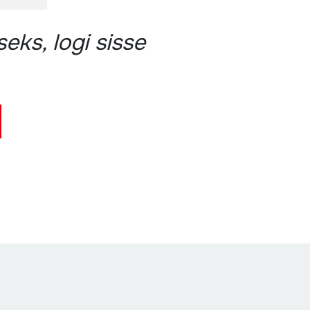
eks, logi sisse