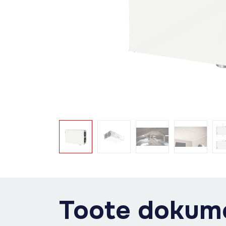
Toote dokum