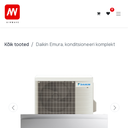
0
Kõik tooted
Daikin Emura, konditsioneeri komplekt