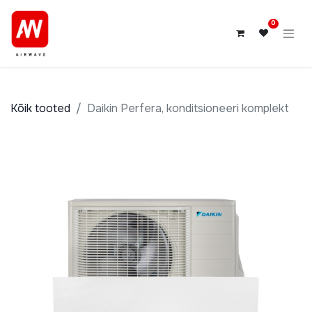
0
Kõik tooted
Daikin Perfera, konditsioneeri komplekt